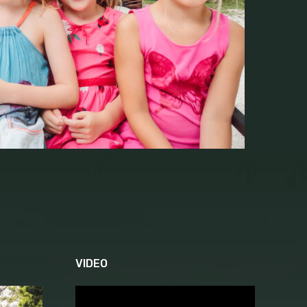
VIDEO