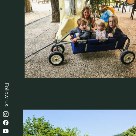
Follow us: