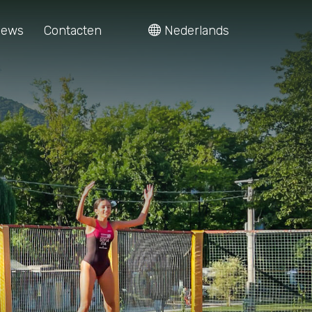
ews
Contacten
Nederlands