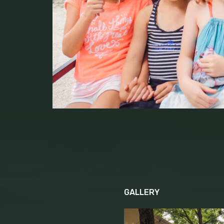
GALLERY