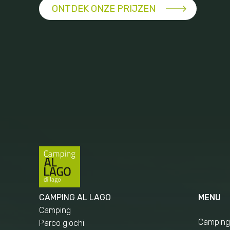
ONTDEK ONZE PRIJZEN
CAMPING AL LAGO
MENU
Camping
Camping
Parco giochi