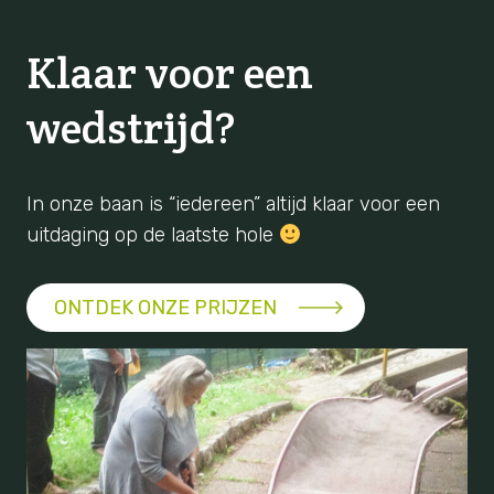
Klaar voor een
wedstrijd?
In onze baan is “iedereen” altijd klaar voor een
uitdaging op de laatste hole
ONTDEK ONZE PRIJZEN