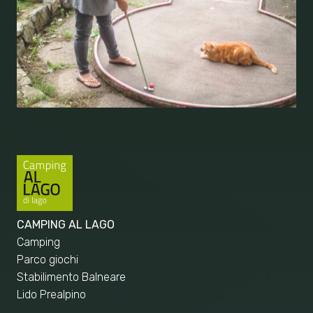
CAMPING AL LAGO
Camping
Parco giochi
Stabilimento Balneare
Lido Prealpino