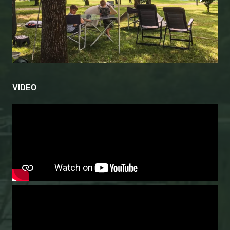
VIDEO