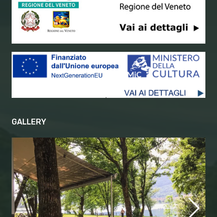
GALLERY