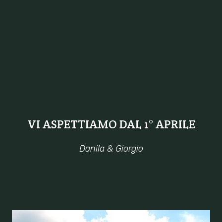
VI ASPETTIAMO DAL 1° APRILE
Danila & Giorgio