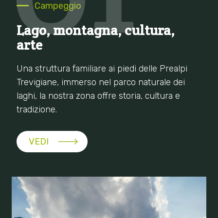
Campeggio
Lago, montagna, cultura,
arte
Una struttura familiare ai piedi delle Prealpi
Trevigiane, immerso nel parco naturale dei
laghi, la nostra zona offre storia, cultura e
tradizione.
VEDI