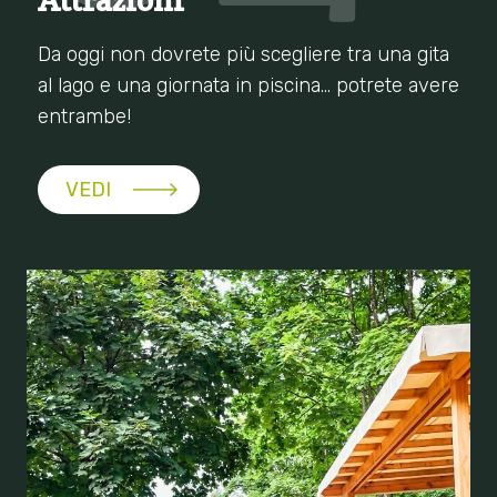
Attrazioni
Da oggi non dovrete più scegliere tra una gita
al lago e una giornata in piscina… potrete avere
entrambe!
VEDI