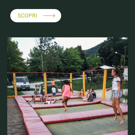
SCOPRI