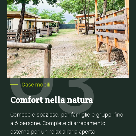
03
Case mobili
Comfort nella natura
Comode e spaziose, per famiglie e gruppi fino
a 6 persone. Complete di arredamento
esterno per un relax all’aria aperta.