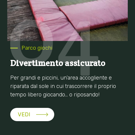
04
Parco giochi
Divertimento assicurato
Per grandi e piccini, un’area accogliente e
riparata dal sole in cui trascorrere il proprio
tempo libero giocando… o riposando!
VEDI